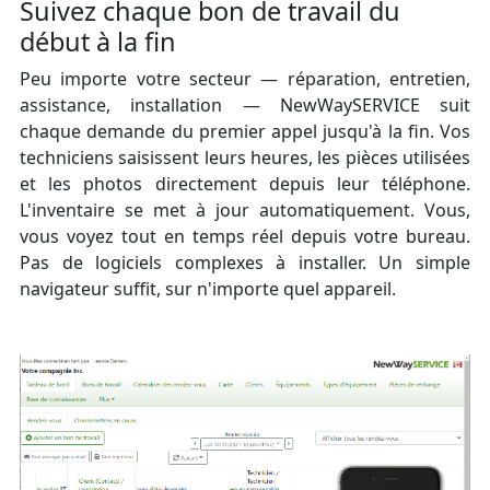
Suivez chaque bon de travail du
début à la fin
Peu importe votre secteur — réparation, entretien,
assistance, installation — NewWaySERVICE suit
chaque demande du premier appel jusqu'à la fin. Vos
techniciens saisissent leurs heures, les pièces utilisées
et les photos directement depuis leur téléphone.
L'inventaire se met à jour automatiquement. Vous,
vous voyez tout en temps réel depuis votre bureau.
Pas de logiciels complexes à installer. Un simple
navigateur suffit, sur n'importe quel appareil.