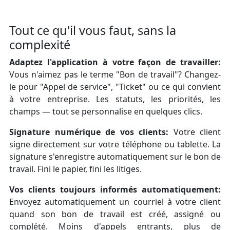
Tout ce qu'il vous faut, sans la
complexité
Adaptez l'application à votre façon de travailler:
Vous n'aimez pas le terme "Bon de travail"? Changez-
le pour "Appel de service", "Ticket" ou ce qui convient
à votre entreprise. Les statuts, les priorités, les
champs — tout se personnalise en quelques clics.
Signature numérique de vos clients:
Votre client
signe directement sur votre téléphone ou tablette. La
signature s'enregistre automatiquement sur le bon de
travail. Fini le papier, fini les litiges.
Vos clients toujours informés automatiquement:
Envoyez automatiquement un courriel à votre client
quand son bon de travail est créé, assigné ou
complété. Moins d'appels entrants, plus de