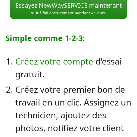
Essayez NewWaySERVICE maintenant
tout à fait gratuitement pendant 45 jours!
Simple comme 1-2-3:
Créez votre compte
d'essai
gratuit.
Créez votre premier bon de
travail en un clic. Assignez un
technicien, ajoutez des
photos, notifiez votre client