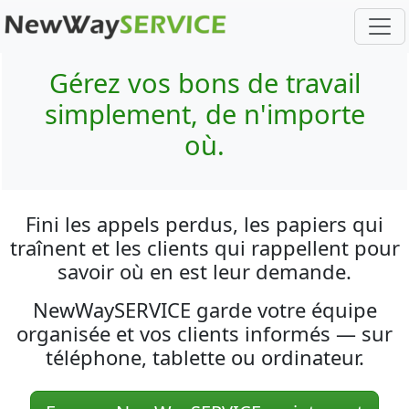
Gérez vos bons de travail
simplement, de n'importe
où.
Fini les appels perdus, les papiers qui
traînent et les clients qui rappellent pour
savoir où en est leur demande.
NewWaySERVICE garde votre équipe
organisée et vos clients informés — sur
téléphone, tablette ou ordinateur.