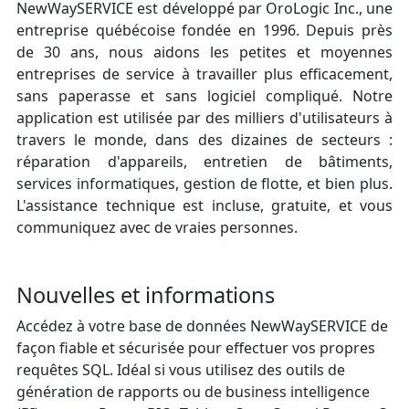
NewWaySERVICE est développé par OroLogic Inc., une
entreprise québécoise fondée en 1996. Depuis près
de 30 ans, nous aidons les petites et moyennes
entreprises de service à travailler plus efficacement,
sans paperasse et sans logiciel compliqué. Notre
application est utilisée par des milliers d'utilisateurs à
travers le monde, dans des dizaines de secteurs :
réparation d'appareils, entretien de bâtiments,
services informatiques, gestion de flotte, et bien plus.
L'assistance technique est incluse, gratuite, et vous
communiquez avec de vraies personnes.
Nouvelles et informations
Accédez à votre base de données NewWaySERVICE de
façon fiable et sécurisée pour effectuer vos propres
requêtes SQL. Idéal si vous utilisez des outils de
génération de rapports ou de business intelligence