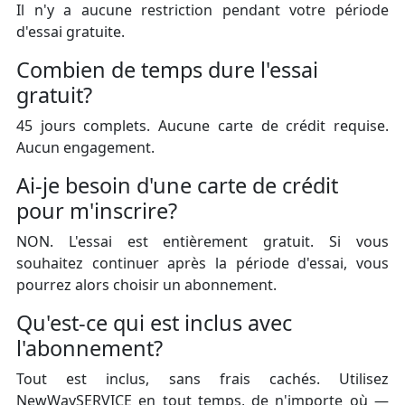
Il n'y a aucune restriction pendant votre période
d'essai gratuite.
Combien de temps dure l'essai
gratuit?
45 jours complets. Aucune carte de crédit requise.
Aucun engagement.
Ai-je besoin d'une carte de crédit
pour m'inscrire?
NON. L'essai est entièrement gratuit. Si vous
souhaitez continuer après la période d'essai, vous
pourrez alors choisir un abonnement.
Qu'est-ce qui est inclus avec
l'abonnement?
Tout est inclus, sans frais cachés. Utilisez
NewWaySERVICE en tout temps, de n'importe où —