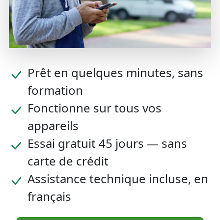
Prêt en quelques minutes, sans
formation
Fonctionne sur tous vos
appareils
Essai gratuit 45 jours — sans
carte de crédit
Assistance technique incluse, en
français