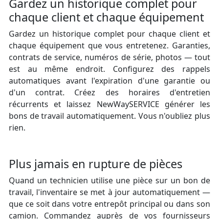
Gardez un historique complet pour
chaque client et chaque équipement
Gardez un historique complet pour chaque client et
chaque équipement que vous entretenez. Garanties,
contrats de service, numéros de série, photos — tout
est au même endroit. Configurez des rappels
automatiques avant l'expiration d'une garantie ou
d'un contrat. Créez des horaires d'entretien
récurrents et laissez NewWaySERVICE générer les
bons de travail automatiquement. Vous n'oubliez plus
rien.
Plus jamais en rupture de pièces
Quand un technicien utilise une pièce sur un bon de
travail, l'inventaire se met à jour automatiquement —
que ce soit dans votre entrepôt principal ou dans son
camion. Commandez auprès de vos fournisseurs