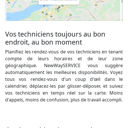
Vos techniciens toujours au bon
endroit, au bon moment
Planifiez les rendez-vous de vos techniciens en tenant
compte de leurs horaires et de leur zone
géographique. NewWaySERVICE vous suggère
automatiquement les meilleures disponibilités. Voyez
tous vos rendez-vous d'un coup d'œil dans le
calendrier, déplacez-les par glisser-déposer, et suivez
vos techniciens en temps réel sur la carte. Moins
d'appels, moins de confusion, plus de travail accompli.