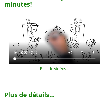
minutes!
Plus de vidéos...
Plus de détails...