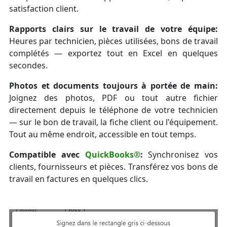
satisfaction client.
Rapports clairs sur le travail de votre équipe:
Heures par technicien, pièces utilisées, bons de travail
complétés — exportez tout en Excel en quelques
secondes.
Photos et documents toujours à portée de main:
Joignez des photos, PDF ou tout autre fichier
directement depuis le téléphone de votre technicien
— sur le bon de travail, la fiche client ou l'équipement.
Tout au même endroit, accessible en tout temps.
Compatible avec
QuickBooks®
:
Synchronisez vos
clients, fournisseurs et pièces. Transférez vos bons de
travail en factures en quelques clics.