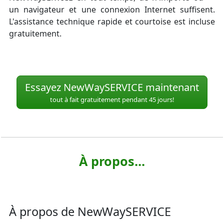
un navigateur et une connexion Internet suffisent.
L'assistance technique rapide et courtoise est incluse
gratuitement.
Essayez NewWaySERVICE maintenant
tout à fait gratuitement pendant 45 jours!
À propos...
À propos de NewWaySERVICE