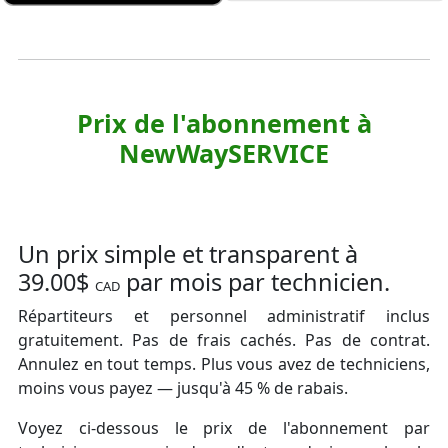
Prix de l'abonnement à
NewWaySERVICE
Un prix simple et transparent à
39.00$
par mois par technicien.
CAD
Répartiteurs et personnel administratif inclus
gratuitement. Pas de frais cachés. Pas de contrat.
Annulez en tout temps. Plus vous avez de techniciens,
moins vous payez — jusqu'à 45 % de rabais.
Voyez ci-dessous le prix de l'abonnement par