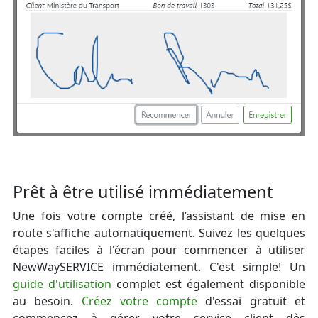
Prêt à être utilisé immédiatement
Une fois votre compte créé, l’assistant de mise en
route s'affiche automatiquement. Suivez les quelques
étapes faciles à l'écran pour commencer à utiliser
NewWaySERVICE immédiatement. C'est simple! Un
guide d'utilisation
complet est également disponible
au besoin.
Créez votre compte
d'essai gratuit et