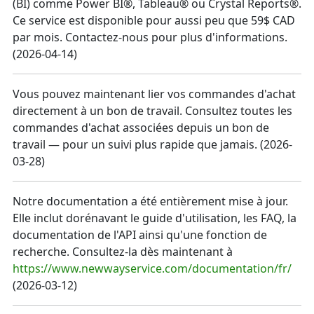
(BI) comme Power BI®, Tableau® ou Crystal Reports®.
Ce service est disponible pour aussi peu que 59$ CAD
par mois. Contactez-nous pour plus d'informations.
(
2026-04-14
)
Vous pouvez maintenant lier vos commandes d'achat
directement à un bon de travail. Consultez toutes les
commandes d'achat associées depuis un bon de
travail — pour un suivi plus rapide que jamais.
(
2026-
03-28
)
Notre documentation a été entièrement mise à jour.
Elle inclut dorénavant le guide d'utilisation, les FAQ, la
documentation de l'API ainsi qu'une fonction de
recherche. Consultez-la dès maintenant à
https://www.newwayservice.com/documentation/fr/
(
2026-03-12
)