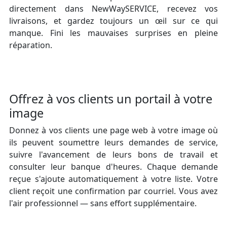
directement dans NewWaySERVICE, recevez vos
livraisons, et gardez toujours un œil sur ce qui
manque. Fini les mauvaises surprises en pleine
réparation.
Offrez à vos clients un portail à votre
image
Donnez à vos clients une page web à votre image où
ils peuvent soumettre leurs demandes de service,
suivre l'avancement de leurs bons de travail et
consulter leur banque d'heures. Chaque demande
reçue s'ajoute automatiquement à votre liste. Votre
client reçoit une confirmation par courriel. Vous avez
l'air professionnel — sans effort supplémentaire.