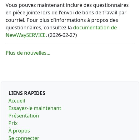
Vous pouvez maintenant inclure des questionnaires
en pièce jointe lors de l'envoi de bons de travail par
courriel. Pour plus d'informations à propos des
questionnaires, consultez la
documentation de
NewWaySERVICE
.
(
2026-02-27
)
Plus de nouvelles...
LIENS RAPIDES
Accueil
Essayez-le maintenant
Présentation
Prix
À propos
Se connecter